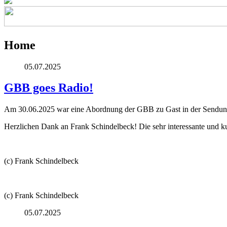
Home
05.07.2025
GBB goes Radio!
Am 30.06.2025 war eine Abordnung der GBB zu Gast in der Sendu
Herzlichen Dank an Frank Schindelbeck! Die sehr interessante und ku
(c) Frank Schindelbeck
(c) Frank Schindelbeck
05.07.2025