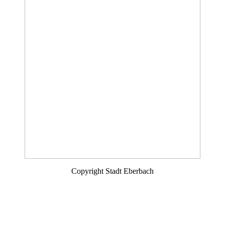
Copyright Stadt Eberbach