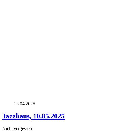
13.04.2025
Jazzhaus, 10.05.2025
Nicht vergessen: