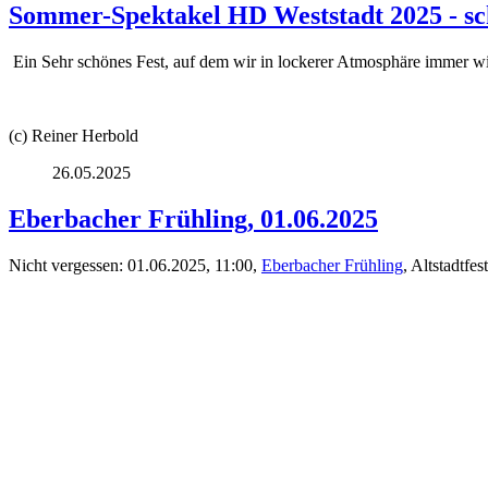
Sommer-Spektakel HD Weststadt 2025 - sc
Ein Sehr schönes Fest, auf dem wir in lockerer Atmosphäre immer wi
(c) Reiner Herbold
26.05.2025
Eberbacher Frühling, 01.06.2025
Nicht vergessen: 01.06.2025, 11:00,
Eberbacher Frühling
, Altstadtfe